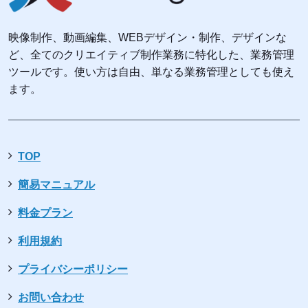
映像制作、動画編集、WEBデザイン・制作、デザインな
ど、全てのクリエイティブ制作業務に特化した、業務管理
ツールです。使い方は自由、単なる業務管理としても使え
ます。
TOP
簡易マニュアル
料金プラン
利用規約
プライバシーポリシー
お問い合わせ