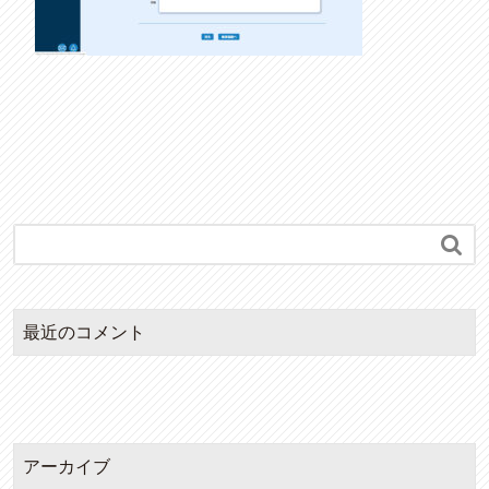

最近のコメント
アーカイブ