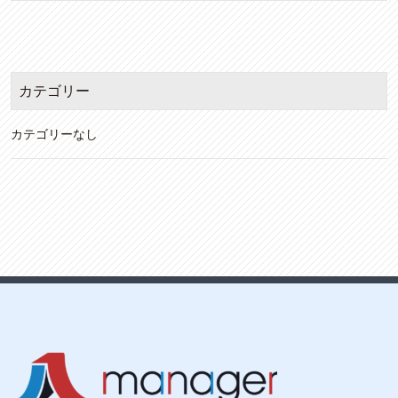
カテゴリー
カテゴリーなし