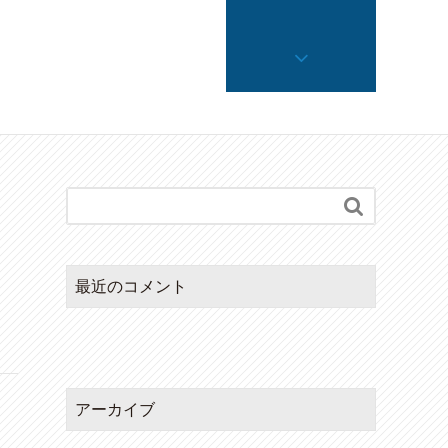

最近のコメント
アーカイブ