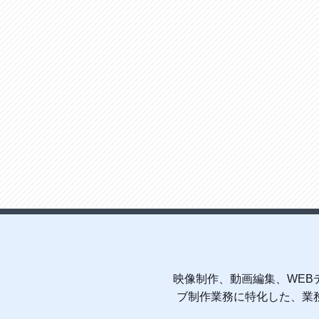
映像制作、動画編集、WEB
ブ制作業務に特化した、業