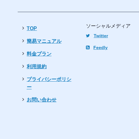
ソーシャルメディア
TOP
Twitter
簡易マニュアル
Feedly
料金プラン
利用規約
プライバシーポリシ
ー
お問い合わせ