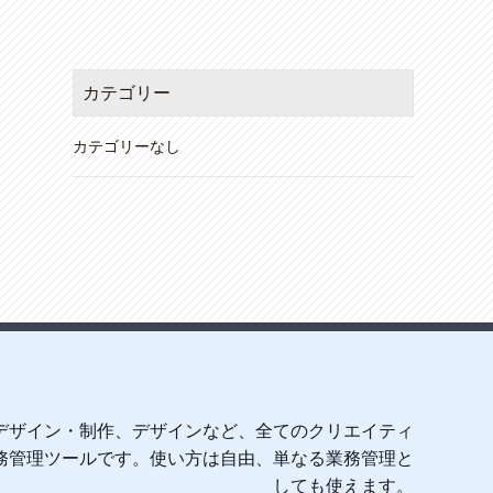
カテゴリー
カテゴリーなし
デザイン・制作、デザインなど、全てのクリエイティ
務管理ツールです。使い方は自由、単なる業務管理と
しても使えます。