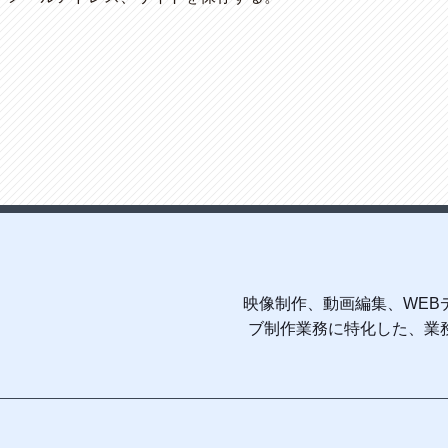
映像制作、動画編集、WEB
ブ制作業務に特化した、業