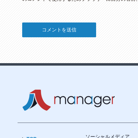
ソーシャルメディア