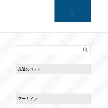

最近のコメント
アーカイブ