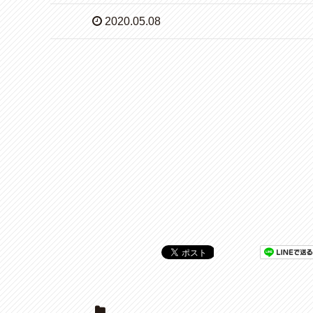
2020.05.08