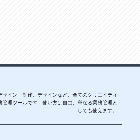
デザイン・制作、デザインなど、全てのクリエイティ
務管理ツールです。使い方は自由、単なる業務管理と
しても使えます。