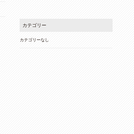
カテゴリー
カテゴリーなし