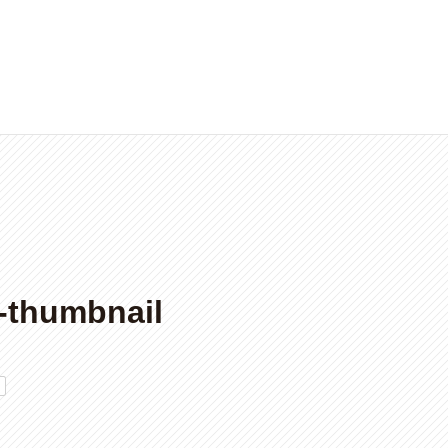
-thumbnail