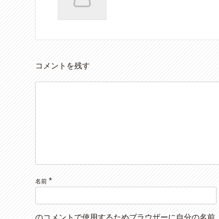
コメントを残す
*
名前
のコメントで使用するためブラウザーに自分の名前